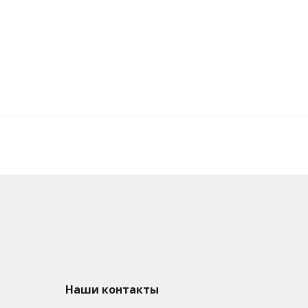
Наши контакты