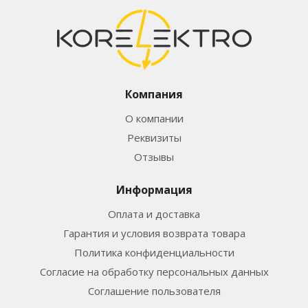
Компания
О компании
Реквизиты
Отзывы
Информация
Оплата и доставка
Гарантия и условия возврата товара
Политика конфиденциальности
Согласие на обработку персональных данных
Соглашение пользователя