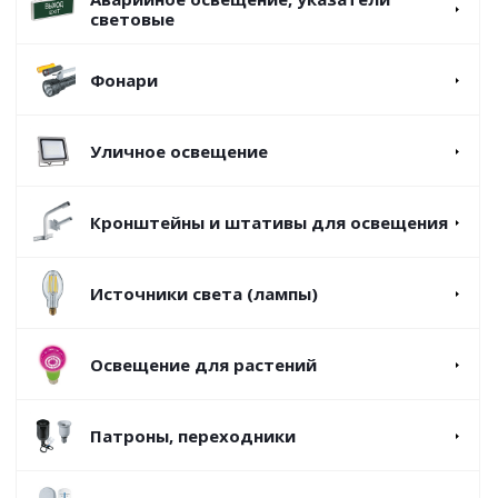
световые
Фонари
Уличное освещение
Кронштейны и штативы для освещения
Источники света (лампы)
Освещение для растений
Патроны, переходники