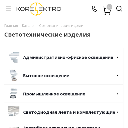
0
Главная
-
Каталог
-
Светотехнические изделия
Светотехнические изделия
Административно-офисное освещение
Бытовое освещение
Промышленное освещение
Светодиодная лента и комплектующие
Аварийное освещение, указатели