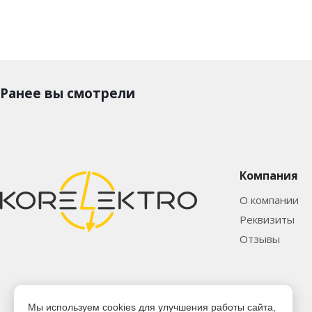
Ранее вы смотрели
Компания
О компании
Реквизиты
Отзывы
Мы используем cookies для улучшения работы сайта,