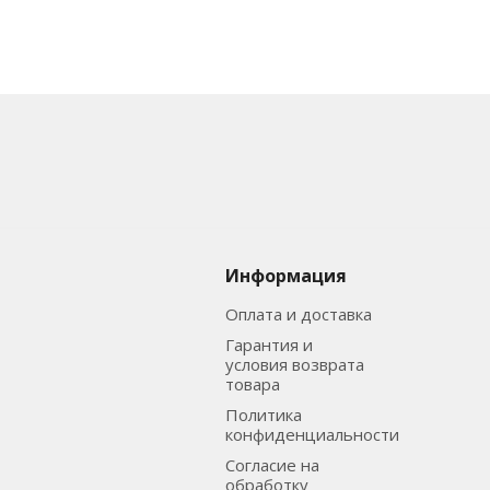
Информация
Оплата и доставка
Гарантия и
условия возврата
товара
Политика
конфиденциальности
Согласие на
обработку