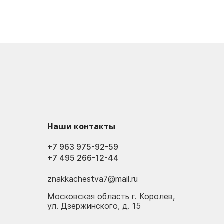
Наши контакты
+7 963 975-92-59
+7 495 266-12-44
znakkachestva7@mail.ru
Московская область г. Королев,
ул. Дзержинского, д. 15