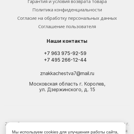
Гарантия и условия возврата товара
Политика конфиденциальности
Согласие на обработку персональных данных
Соглашение пользователя
Наши контакты
+7 963 975-92-59
+7 495 266-12-44
znakkachestva7@mail.ru
Московская область г. Королев,
ул. Дзержинского, д. 15
2026 © Электрика оптом и в розницу - Магазин-склад в г.
Королёв. Информация, указанная на сайте, не является
Мы используем cookies для улучшения работы сайта,