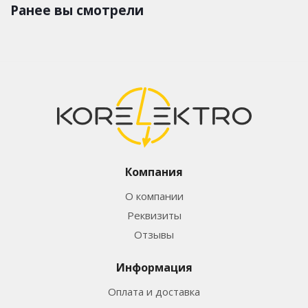
Ранее вы смотрели
Компания
О компании
Реквизиты
Отзывы
Информация
Оплата и доставка