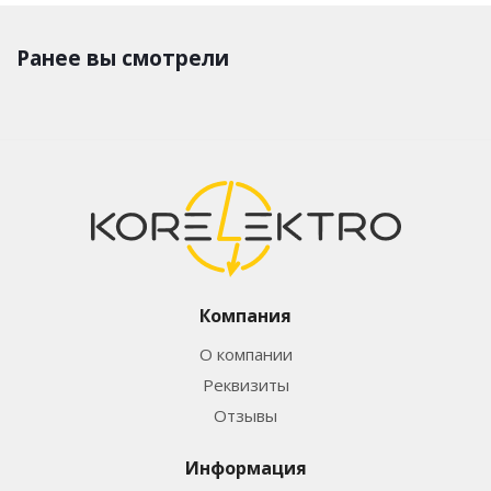
Ранее вы смотрели
Компания
О компании
Реквизиты
Отзывы
Информация