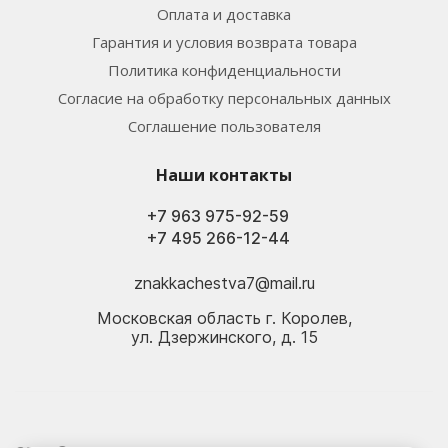
Оплата и доставка
Гарантия и условия возврата товара
Политика конфиденциальности
Согласие на обработку персональных данных
Соглашение пользователя
Наши контакты
+7 963 975-92-59
+7 495 266-12-44
znakkachestva7@mail.ru
Московская область г. Королев,
ул. Дзержинского, д. 15