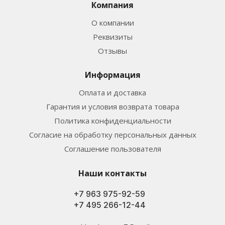
Компания
О компании
Реквизиты
Отзывы
Информация
Оплата и доставка
Гарантия и условия возврата товара
Политика конфиденциальности
Согласие на обработку персональных данных
Соглашение пользователя
Наши контакты
+7 963 975-92-59
+7 495 266-12-44