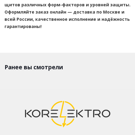
щитов различных форм-факторов и уровней защиты.
Оформляйте заказ онлайн — доставка по Москве и
всей России, качественное исполнение и надёжность
гарантированы!
Ранее вы смотрели