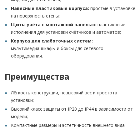
Навесные пластиковые корпуса:
простые в установке
на поверхность стены;
Щиты учёта с монтажной панелью:
пластиковые
исполнения для установки счётчиков и автоматов;
Корпуса для слаботочных систем:
мультимедиа‑шкафы и боксы для сетевого
оборудования.
Преимущества
Лёгкость конструкции, невысокий вес и простота
установки;
Высокий класс защиты от IP20 до IP44 в зависимости от
модели;
Компактные размеры и эстетичность внешнего вида.