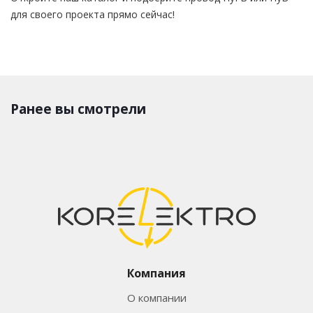
для своего проекта прямо сейчас!
Ранее вы смотрели
Компания
О компании