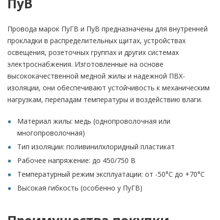
ПуВ
Провода марок ПуГВ и ПуВ предназначены для внутренней
прокладки в распределительных щитах, устройствах
освещения, розеточных группах и других системах
электроснабжения. Изготовленные на основе
высококачественной медной жилы и надежной ПВХ-
изоляции, они обеспечивают устойчивость к механическим
нагрузкам, перепадам температуры и воздействию влаги.
Материал жилы: медь (однопроволочная или
многопроволочная)
Тип изоляции: поливинилхлоридный пластикат
Рабочее напряжение: до 450/750 В
Температурный режим эксплуатации: от -50°C до +70°C
Высокая гибкость (особенно у ПуГВ)