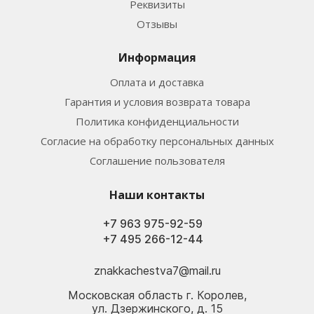
Реквизиты
Отзывы
Информация
Оплата и доставка
Гарантия и условия возврата товара
Политика конфиденциальности
Согласие на обработку персональных данных
Соглашение пользователя
Наши контакты
+7 963 975-92-59
+7 495 266-12-44
znakkachestva7@mail.ru
Московская область г. Королев,
ул. Дзержинского, д. 15