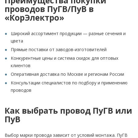
Преимущества покупки
проводов ПуГВ/ПуВ в
«КорЭлектро»
Широкий ассортимент продукции — разные сечения и
цвета
Прямые поставки от заводов-изготовителей
Конкурентные цены и система скидок для оптовых
клиентов
Оперативная доставка по Москве и регионам России
Консультации специалистов по подбору и применению
проводов
Как выбрать провод ПуГВ или
ПуВ
Выбор марки провода зависит от условий монтажа. ПуГВ