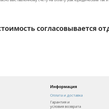
 стоимость согласовывается о
Информация
Оплата и доставка
Гарантия и
условия возврата