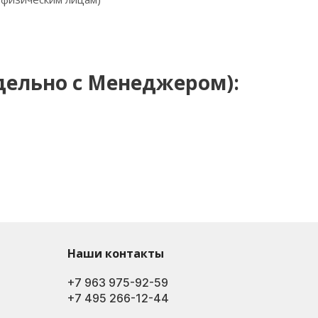
тдельно с Менеджером):
Наши контакты
+7 963 975-92-59
+7 495 266-12-44