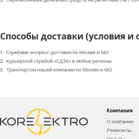
Способы доставки (условия и
Службами экспресс-доставки по Москве и МО
Курьерской службой «СДЭК» в любые регионы
Транспортом нашей компании по Москве и МО
Компания
О компании
Реквизиты
Отзывы