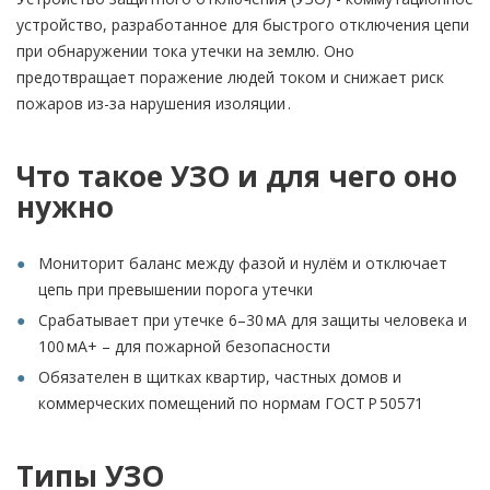
устройство, разработанное для быстрого отключения цепи
при обнаружении тока утечки на землю. Оно
предотвращает поражение людей током и снижает риск
пожаров из-за нарушения изоляции .
Что такое УЗО и для чего оно
нужно
Мониторит баланс между фазой и нулём и отключает
цепь при превышении порога утечки
Срабатывает при утечке 6–30 мА для защиты человека и
100 мА+ – для пожарной безопасности
Обязателен в щитках квартир, частных домов и
коммерческих помещений по нормам ГОСТ Р 50571
Типы УЗО