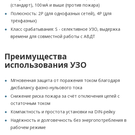
(стандарт), 100 мА и выше (против пожара)
Полюсность: 2P (для однофазных сетей), 4P (для
трёхфазных)
Класс срабатывания: S - селективное УЗО, выдержка
времени для совместной работы с АВДТ
Преимущества
использования УЗО
Мгновенная защита от поражения током благодаря
дисбалансу фазно-нульового тока
Снижение риска пожара за счёт отключения цепей с
остаточным током
Компактность и простота установки на DIN-рейку
Надёжность и долговечность без энергопотребления в
рабочем режиме