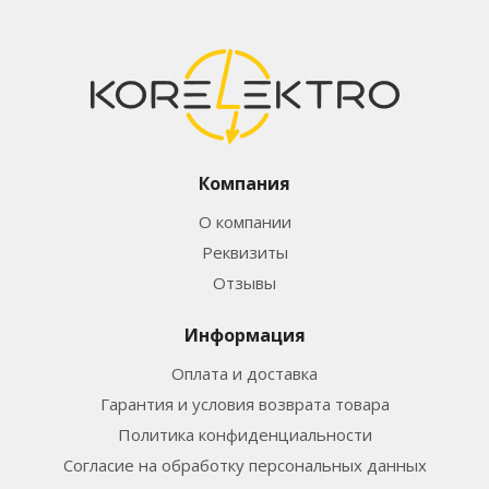
Компания
О компании
Реквизиты
Отзывы
Информация
Оплата и доставка
Гарантия и условия возврата товара
Политика конфиденциальности
Согласие на обработку персональных данных