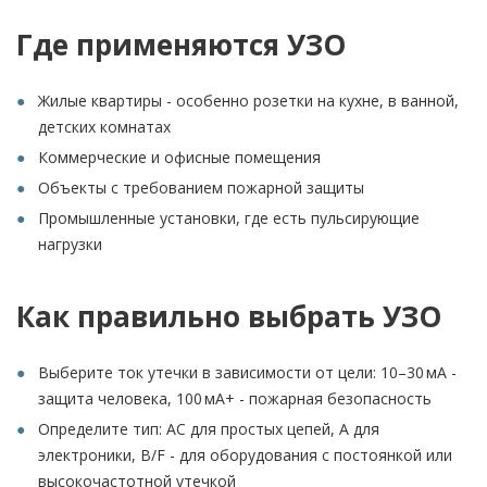
Где применяются УЗО
Жилые квартиры - особенно розетки на кухне, в ванной,
детских комнатах
Коммерческие и офисные помещения
Объекты с требованием пожарной защиты
Промышленные установки, где есть пульсирующие
нагрузки
Как правильно выбрать УЗО
Выберите ток утечки в зависимости от цели: 10–30 мА -
защита человека, 100 мА+ - пожарная безопасность
Определите тип: AC для простых цепей, A для
электроники, B/F - для оборудования с постоянкой или
высокочастотной утечкой