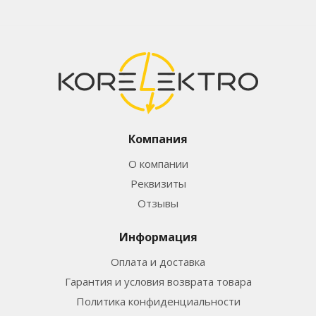
Компания
О компании
Реквизиты
Отзывы
Информация
Оплата и доставка
Гарантия и условия возврата товара
Политика конфиденциальности