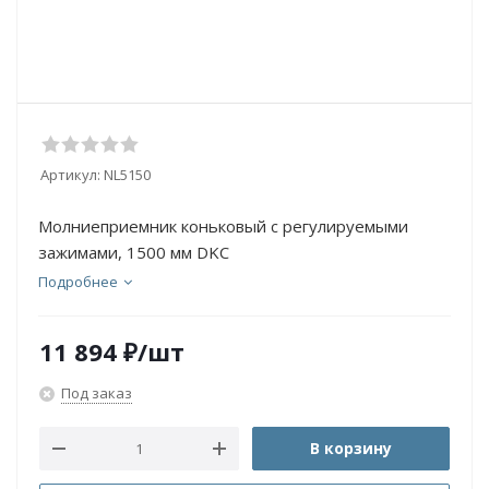
Артикул:
NL5150
Молниеприемник коньковый с регулируемыми
зажимами, 1500 мм DKC
Подробнее
11 894
₽
/шт
Под заказ
В корзину