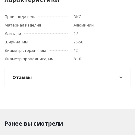
Производитель
DKC
Материал изделия
Алюминий
Длина, м
1,5
Ширина, мм
25-50
Диаметр стержня, мм
12
Диаметр проводника, мм
8-10
Отзывы
Ранее вы смотрели