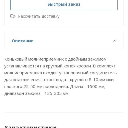
Быстрый заказ
Рассчитать доставку
Описание
Коньковый молниеприемник с двойным зажимом
устанавливается на круглый конек кровли. В комплект
молниеприемника входит установочный соединитель
для подключения токоотвода - круглого 8-10 мм или
плоского 25-50 мм проводника. Длина - 1500 мм,
диапазон зажима - 125-205 мм.
Характеристики