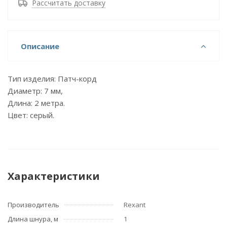
Рассчитать доставку
Описание
Тип изделия: Патч-корд
Диаметр: 7 мм,
Длина: 2 метра.
Цвет: серый.
Характеристики
Производитель
Rexant
Длина шнура, м
1