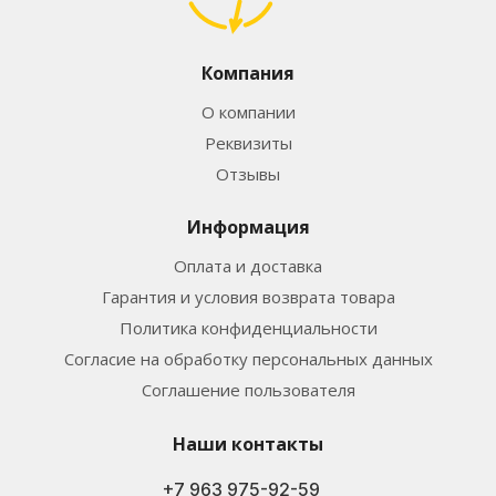
Компания
О компании
Реквизиты
Отзывы
Информация
Оплата и доставка
Гарантия и условия возврата товара
Политика конфиденциальности
Согласие на обработку персональных данных
Соглашение пользователя
Наши контакты
+7 963 975-92-59