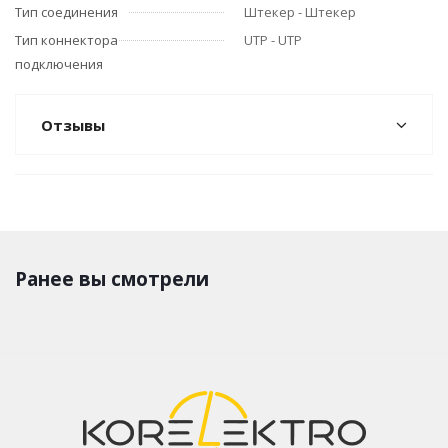
Тип соединения
Штекер - Штекер
Тип коннектора
UTP - UTP
подключения
Отзывы
Ранее вы смотрели