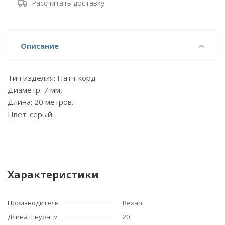
Рассчитать доставку
Описание
Тип изделия: Патч-корд
Диаметр: 7 мм,
Длина: 20 метров.
Цвет: серый.
Характеристики
Производитель
Rexant
Длина шнура, м
20