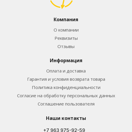
Компания
О компании
Реквизиты
Отзывы
Информация
Оплата и доставка
Гарантия и условия возврата товара
Политика конфиденциальности
Согласие на обработку персональных данных
Соглашение пользователя
Наши контакты
+7 963 975-92-59