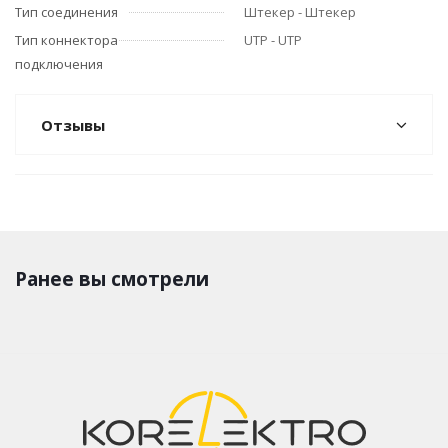
Тип соединения
Штекер - Штекер
Тип коннектора
UTP - UTP
подключения
Отзывы
Ранее вы смотрели