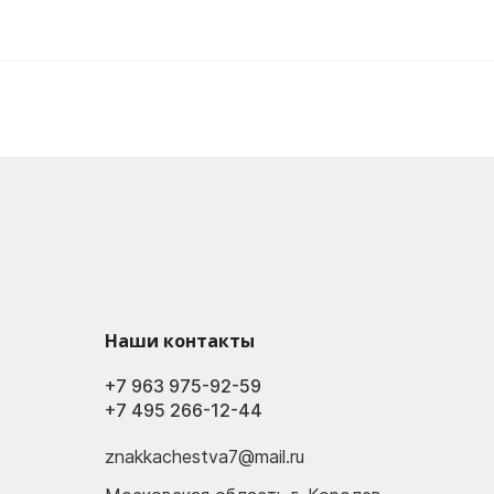
Наши контакты
+7 963 975-92-59
+7 495 266-12-44
znakkachestva7@mail.ru