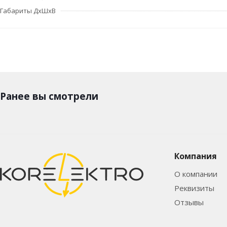
Габариты ДхШхВ
Ранее вы смотрели
Компания
О компании
Реквизиты
Отзывы