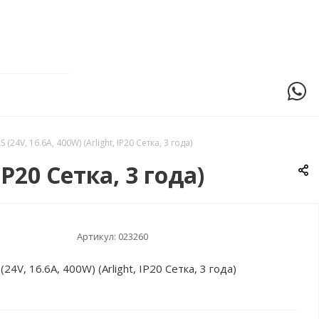
(24V, 16.6A, 400W) (Arlight, IP20 Сетка, 3 года)
IP20 Сетка, 3 года)
Артикул:
023260
4V, 16.6A, 400W) (Arlight, IP20 Сетка, 3 года)