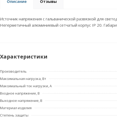
Описание
Отзывы
Источник напряжения с гальванической развязкой для свето
Негерметичный алюминиевый сетчатый корпус IP 20. Габари
Характеристики
Производитель
Максимальная нагрузка, Вт
Максимальный ток нагрузки, А
Входное напряжение, В
Выходное напряжение, В
Материал изделия
Степень защиты