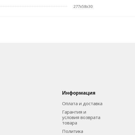
277х58х30
Информация
Оплата и доставка
Гарантия и
условия возврата
товара
Политика