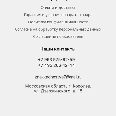
Оплата и доставка
Гарантия и условия возврата товара
Политика конфиденциальности
Согласие на обработку персональных данных
Соглашение пользователя
Наши контакты
+7 963 975-92-59
+7 495 266-12-44
znakkachestva7@mail.ru
Московская область г. Королев,
ул. Дзержинского, д. 15