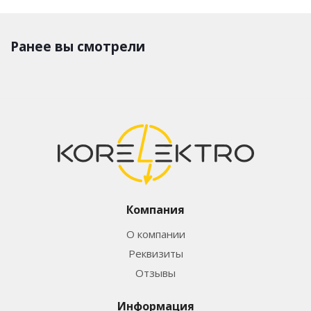
Ранее вы смотрели
Компания
О компании
Реквизиты
Отзывы
Информация