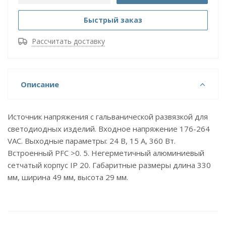
Быстрый заказ
Рассчитать доставку
Описание
Источник напряжения с гальванической развязкой для
светодиодных изделий. Входное напряжение 176-264
VAC. Выходные параметры: 24 В, 15 А, 360 Вт.
Встроенный PFC >0. 5. Негерметичный алюминиевый
сетчатый корпус IP 20. Габаритные размеры длина 330
мм, ширина 49 мм, высота 29 мм.