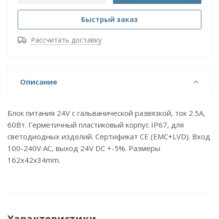
Быстрый заказ
Рассчитать доставку
Описание
Блок питания 24V с гальванической развязкой, ток 2.5А,
60Вт. Герметичный пластиковый корпус IP67, для
светодиодных изделий. Сертификат CE (EMC+LVD). Вход
100-240V AC, выход 24V DC +-5%. Размеры
162х42х34mm.
Характеристики