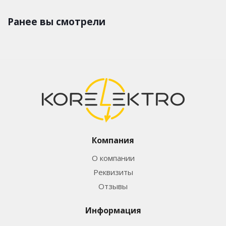
Ранее вы смотрели
Компания
О компании
Реквизиты
Отзывы
Информация