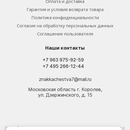
Оплата и доставка
Гарантия и условия возврата товара
Политика конфиденциальности
Согласие на обработку персональных данных
Соглашение пользователя
Наши контакты
+7 963 975-92-59
+7 495 266-12-44
znakkachestva7@mail.ru
Московская область г. Королев,
ул. Дзержинского, д. 15
2026 © Электрика оптом и в розницу - Магазин-склад в г.