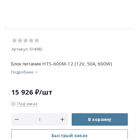
Артикул:
014982
Блок питания HTS-600M-12 (12V, 50A, 600W)
Подробнее
15 926
₽
/шт
Под заказ
В корзину
Быстрый заказ