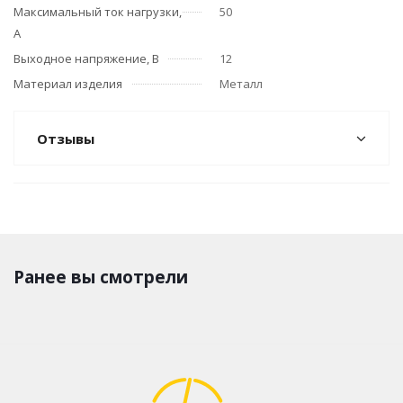
Максимальный ток нагрузки,
50
А
Выходное напряжение, В
12
Материал изделия
Металл
Отзывы
Ранее вы смотрели