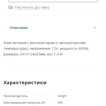
Рассчитать доставку
Описание
Блок питания с вентилятором (с автоконтролем
температуры), напряжение 12V, мощность 600W,
размеры 241x124x65мм, вес 1,4 кг.
Характеристики
Производитель
Arlight
Максимальная нагрузка, Вт
600