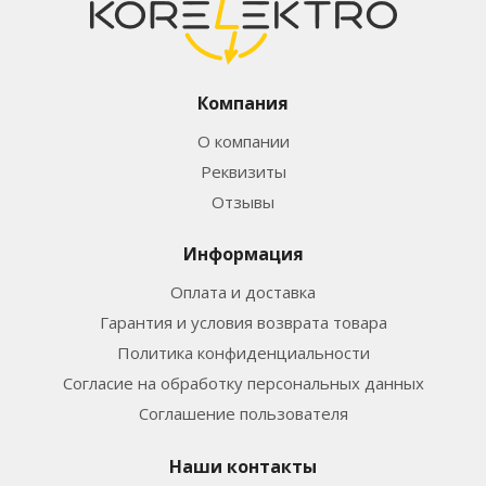
Компания
О компании
Реквизиты
Отзывы
Информация
Оплата и доставка
Гарантия и условия возврата товара
Политика конфиденциальности
Согласие на обработку персональных данных
Соглашение пользователя
Наши контакты