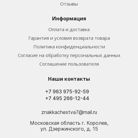
Отзывы
Информация
Оплата и доставка
Гарантия и условия возврата товара
Политика конфиденциальности
Согласие на обработку персональных данных
Соглашение пользователя
Наши контакты
+7 963 975-92-59
+7 495 266-12-44
znakkachestva7@mail.ru
Московская область г. Королев,
ул. Дзержинского, д. 15