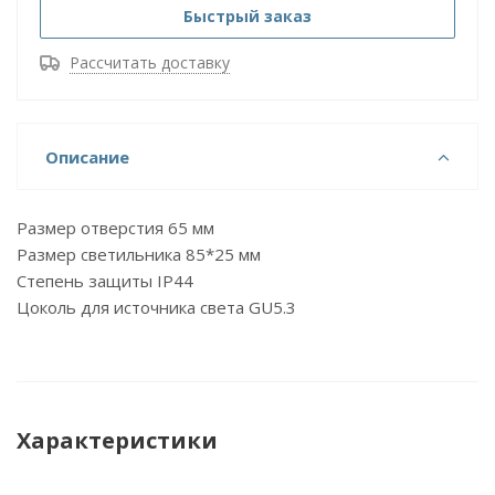
Быстрый заказ
Рассчитать доставку
Описание
Размер отверстия 65 мм
Размер светильника 85*25 мм
Степень защиты IP44
Цоколь для источника света GU5.3
Характеристики