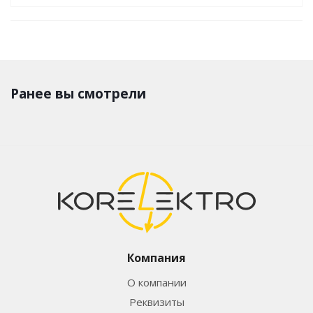
Ранее вы смотрели
Компания
О компании
Реквизиты