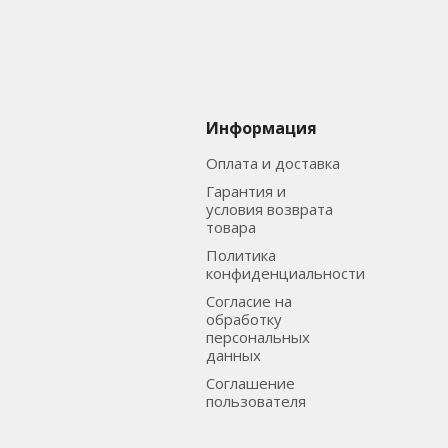
Информация
Оплата и доставка
Гарантия и
условия возврата
товара
Политика
конфиденциальности
Согласие на
обработку
персональных
данных
Соглашение
пользователя