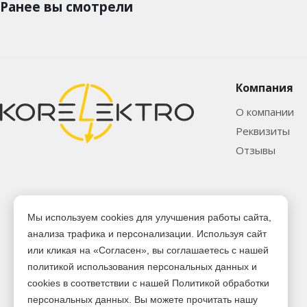
Ранее вы смотрели
Компания
О компании
Реквизиты
Отзывы
Мы используем cookies для улучшения работы сайта,
анализа трафика и персонализации. Используя сайт
или кликая на «Согласен», вы соглашаетесь с нашей
политикой использования персональных данных и
cookies в соответствии с нашей Политикой обработки
персональных данных. Вы можете прочитать нашу