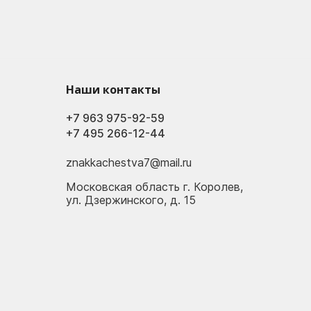
Наши контакты
+7 963 975-92-59
+7 495 266-12-44
znakkachestva7@mail.ru
Московская область г. Королев,
ул. Дзержинского, д. 15