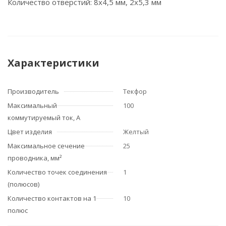
Количество отверстий: 8х4,5 мм, 2х5,3 мм
Характеристики
Производитель
Текфор
Максимальный
100
коммутируемый ток, А
Цвет изделия
Желтый
Максимальное сечение
25
проводника, мм²
Количество точек соединения
1
(полюсов)
Количество контактов на 1
10
полюс