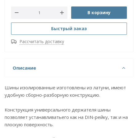
В корзину
Быстрый заказ
Рассчитать доставку
Описание
Шины изолированные изготовлены из латуни, имеют
удобную сборно-разборную конструкцию.
Конструкция универсального держателя шины
позволяет устанавливатьего как на DIN-рейку, так и на
плоскую поверхность.