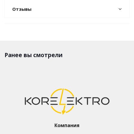
Отзывы
Ранее вы смотрели
Компания