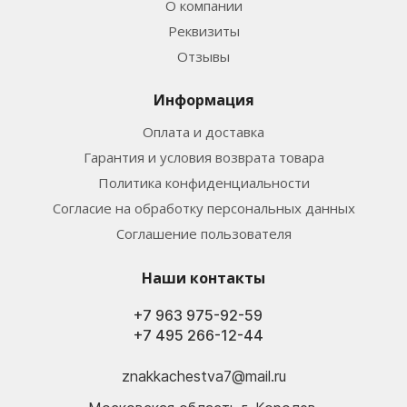
О компании
Реквизиты
Отзывы
Информация
Оплата и доставка
Гарантия и условия возврата товара
Политика конфиденциальности
Согласие на обработку персональных данных
Соглашение пользователя
Наши контакты
+7 963 975-92-59
+7 495 266-12-44
znakkachestva7@mail.ru