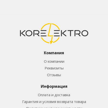
Компания
О компании
Реквизиты
Отзывы
Информация
Оплата и доставка
Гарантия и условия возврата товара