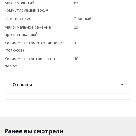
Максимальный
63
коммутируемый ток, А
Цвет изделия
Зеленый
Максимальное сечение
25
проводника, мм²
Количество точек соединения
1
(полюсов)
Количество контактов на 1
10
полюс
Отзывы
Ранее вы смотрели