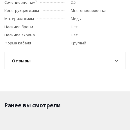
Сечение жил, мм²
2,5
Конструкция жилы
Многопроволочная
Материал жилы
Медь
Наличие брони
Нет
Наличие экрана
Нет
Форма кабеля
Круглый
Отзывы
Ранее вы смотрели