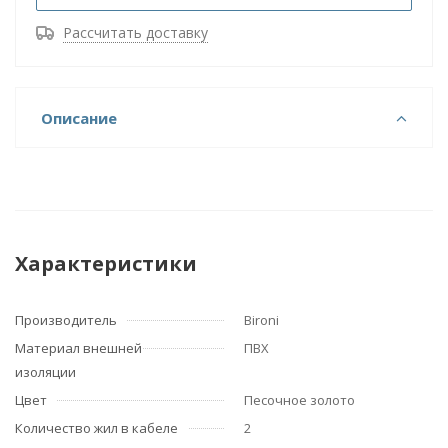
Рассчитать доставку
Описание
Характеристики
Производитель
Bironi
Материал внешней
ПВХ
изоляции
Цвет
Песочное золото
Количество жил в кабеле
2