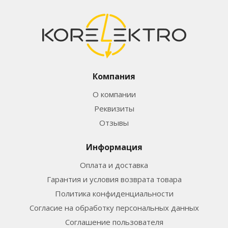
Компания
О компании
Реквизиты
Отзывы
Информация
Оплата и доставка
Гарантия и условия возврата товара
Политика конфиденциальности
Согласие на обработку персональных данных
Соглашение пользователя