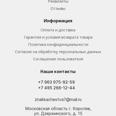
Реквизиты
Отзывы
Информация
Оплата и доставка
Гарантия и условия возврата товара
Политика конфиденциальности
Согласие на обработку персональных данных
Соглашение пользователя
Наши контакты
+7 963 975-92-59
+7 495 266-12-44
znakkachestva7@mail.ru
Московская область г. Королев,
ул. Дзержинского, д. 15