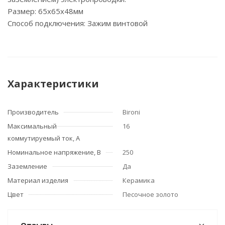
Размер: 65х65х48мм
Способ подключения: Зажим винтовой
Характеристики
Производитель
Bironi
Максимальный
16
коммутируемый ток, А
Номинальное напряжение, В
250
Заземление
Да
Материал изделия
Керамика
Цвет
Песочное золото