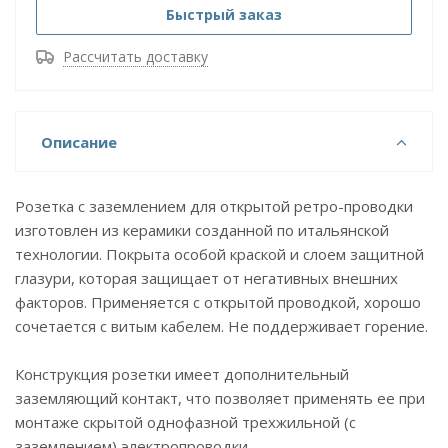
Быстрый заказ
Рассчитать доставку
Описание
Розетка с заземлением для открытой ретро-проводки
изготовлен из керамики созданной по итальянской
технологии. Покрыта особой краской и слоем защитной
глазури, которая защищает от негативных внешних
факторов. Применяется с открытой проводкой, хорошо
сочетается с витым кабелем. Не поддерживает горение.
Конструкция розетки имеет дополнительный
заземляющий контакт, что позволяет применять ее при
монтаже скрытой однофазной трехжильной (с
заземлением) электропроводки.