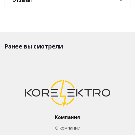
Отзывы
Ранее вы смотрели
Компания
О компании