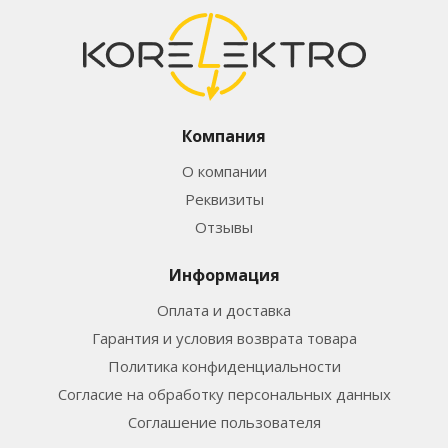
Компания
О компании
Реквизиты
Отзывы
Информация
Оплата и доставка
Гарантия и условия возврата товара
Политика конфиденциальности
Согласие на обработку персональных данных
Соглашение пользователя