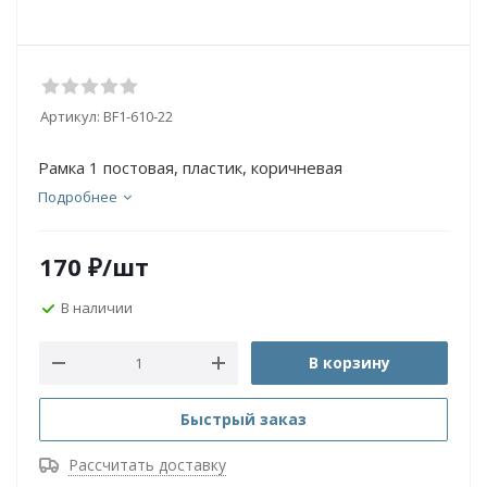
Артикул:
BF1-610-22
Рамка 1 постовая, пластик, коричневая
Подробнее
170
₽
/шт
В наличии
В корзину
Быстрый заказ
Рассчитать доставку