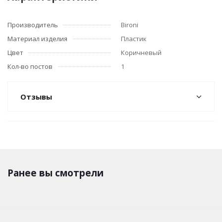
Производитель
Bironi
Материал изделия
Пластик
Цвет
Коричневый
Кол-во постов
1
Отзывы
Ранее вы смотрели