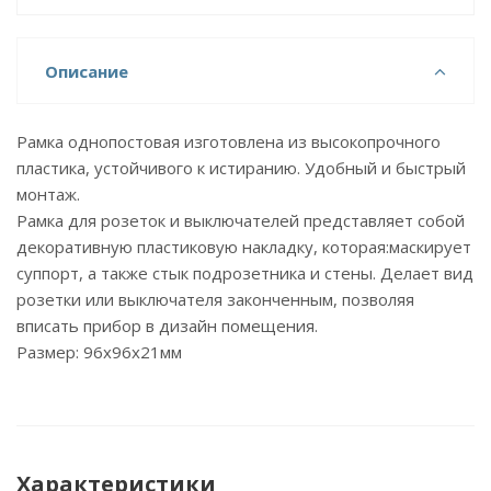
Описание
Рамка однопостовая изготовлена из высокопрочного
пластика, устойчивого к истиранию. Удобный и быстрый
монтаж.
Рамка для розеток и выключателей представляет собой
декоративную пластиковую накладку, которая:маскирует
суппорт, а также стык подрозетника и стены. Делает вид
розетки или выключателя законченным, позволяя
вписать прибор в дизайн помещения.
Размер: 96х96х21мм
Характеристики