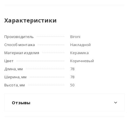
Характеристики
Производитель
Bironi
Способ монтажа
Накладной
Материал изделия
Керамика
Цвет
Коричневый
Длина, мм
78
Ширина, мм
78
Высота, мм
50
Отзывы