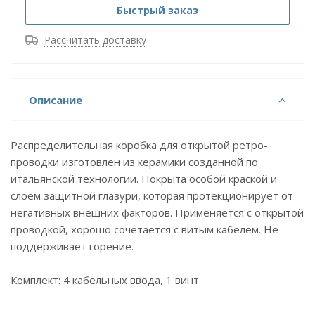
Быстрый заказ
Рассчитать доставку
Описание
Распределительная коробка для открытой ретро-
проводки изготовлен из керамики созданной по
итальянской технологии. Покрыта особой краской и
слоем защитной глазури, которая протекционирует от
негативных внешних факторов. Применяется с открытой
проводкой, хорошо сочетается с витым кабелем. Не
поддерживает горение.
Комплект: 4 кабельных ввода, 1 винт