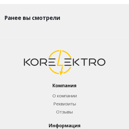
Ранее вы смотрели
Компания
О компании
Реквизиты
Отзывы
Информация