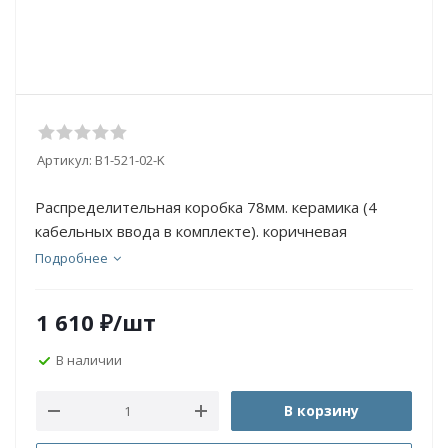
Артикул:
B1-521-02-K
Распределительная коробка 78мм. керамика (4
кабельных ввода в комплекте). коричневая
Подробнее
1 610
₽
/шт
В наличии
В корзину