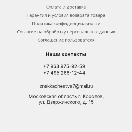
Оплата и доставка
Гарантия и условия возврата товара
Политика конфиденциальности
Согласие на обработку персональных данных
Соглашение пользователя
Наши контакты
+7 963 975-92-59
+7 495 266-12-44
znakkachestva7@mail.ru
Московская область г. Королев,
ул. Дзержинского, д. 15