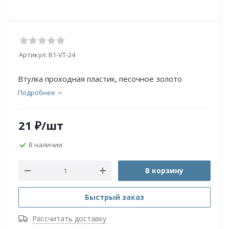
Артикул:
B1-VT-24
Втулка проходная пластик, песочное золото
Подробнее
21
₽
/шт
В наличии
В корзину
Быстрый заказ
Рассчитать доставку