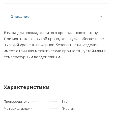
Описание
Втулка для прокладки витого провода сквозь стену.
При монтаже открытой проводки, втулка обеспечивает
высокий уровень пожарной безопасности. Изделие
имеет отличную механическую прочность, устойчивы к
температурным воздействиям.
Характеристики
Производитель
Bironi
Материал изделия
Пластик