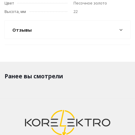
Цвет
Песочное золото
Высота, мм
22
Отзывы
Ранее вы смотрели