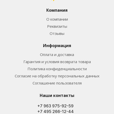
Компания
О компании
Реквизиты
Отзывы
Информация
Оплата и доставка
Гарантия и условия возврата товара
Политика конфиденциальности
Согласие на обработку персональных данных
Соглашение пользователя
Наши контакты
+7 963 975-92-59
+7 495 266-12-44