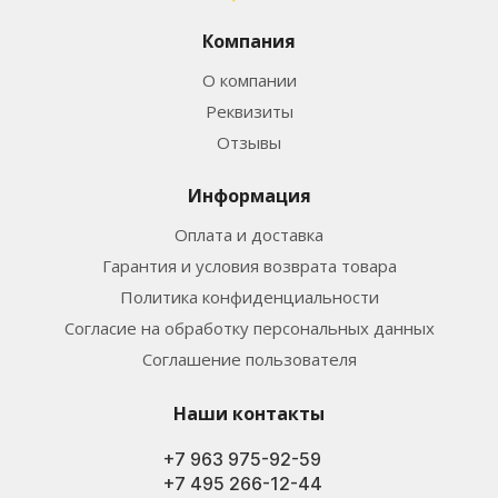
Компания
О компании
Реквизиты
Отзывы
Информация
Оплата и доставка
Гарантия и условия возврата товара
Политика конфиденциальности
Согласие на обработку персональных данных
Соглашение пользователя
Наши контакты
+7 963 975-92-59
+7 495 266-12-44