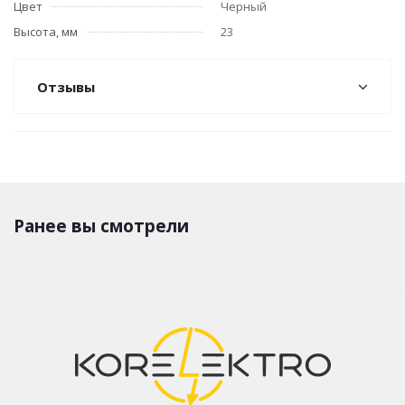
Цвет
Черный
Высота, мм
23
Отзывы
Ранее вы смотрели