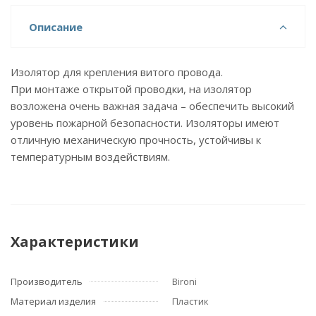
Описание
Изолятор для крепления витого провода.
При монтаже открытой проводки, на изолятор
возложена очень важная задача – обеспечить высокий
уровень пожарной безопасности. Изоляторы имеют
отличную механическую прочность, устойчивы к
температурным воздействиям.
Характеристики
Производитель
Bironi
Материал изделия
Пластик