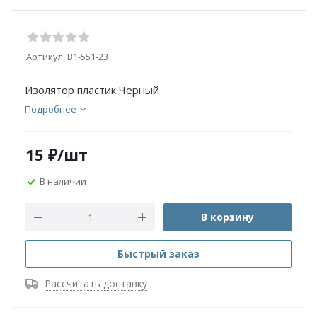
Артикул:
B1-551-23
Изолятор пластик Черный
Подробнее
15
₽
/шт
В наличии
В корзину
Быстрый заказ
Рассчитать доставку