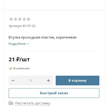
Артикул:
B1-VT-22
Втулка проходная пластик, коричневая
Подробнее
21
₽
/шт
В наличии
В корзину
Быстрый заказ
Рассчитать доставку