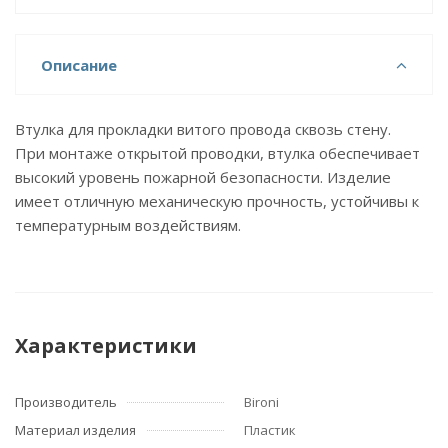
Описание
Втулка для прокладки витого провода сквозь стену.
При монтаже открытой проводки, втулка обеспечивает
высокий уровень пожарной безопасности. Изделие
имеет отличную механическую прочность, устойчивы к
температурным воздействиям.
Характеристики
Производитель
Bironi
Материал изделия
Пластик