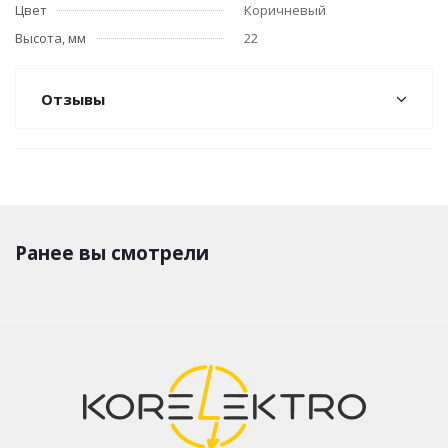
Цвет
Коричневый
Высота, мм
22
Отзывы
Ранее вы смотрели