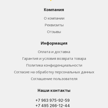
Компания
О компании
Реквизиты
Отзывы
Информация
Оплата и доставка
Гарантия и условия возврата товара
Политика конфиденциальности
Согласие на обработку персональных данных
Соглашение пользователя
Наши контакты
+7 963 975-92-59
+7 495 266-12-44