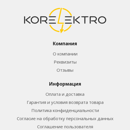
Компания
О компании
Реквизиты
Отзывы
Информация
Оплата и доставка
Гарантия и условия возврата товара
Политика конфиденциальности
Согласие на обработку персональных данных
Соглашение пользователя