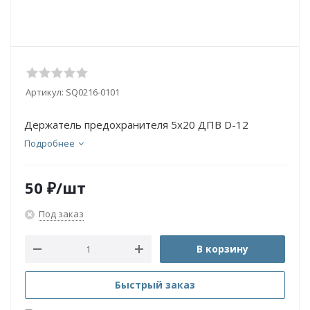
Артикул:
SQ0216-0101
Держатель предохранителя 5х20 ДПВ D-12
Подробнее
50
₽
/шт
Под заказ
В корзину
Быстрый заказ