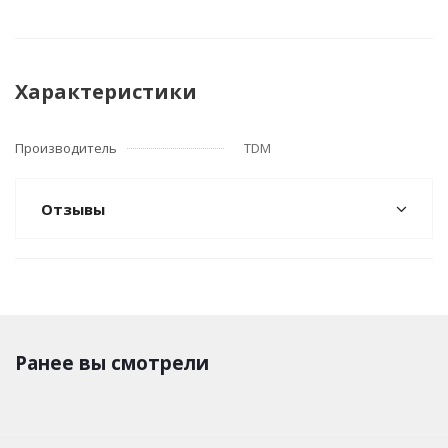
Характеристики
Производитель
TDM
Отзывы
Ранее вы смотрели