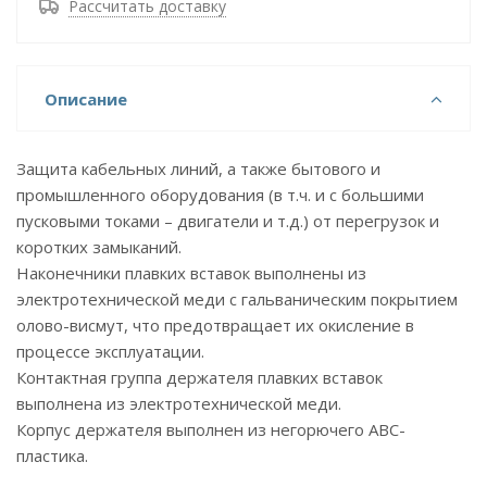
Рассчитать доставку
Описание
Защита кабельных линий, а также бытового и
промышленного оборудования (в т.ч. и с большими
пусковыми токами – двигатели и т.д.) от перегрузок и
коротких замыканий.
Наконечники плавких вставок выполнены из
электротехнической меди с гальваническим покрытием
олово-висмут, что предотвращает их окисление в
процессе эксплуатации.
Контактная группа держателя плавких вставок
выполнена из электротехнической меди.
Корпус держателя выполнен из негорючего АВС-
пластика.