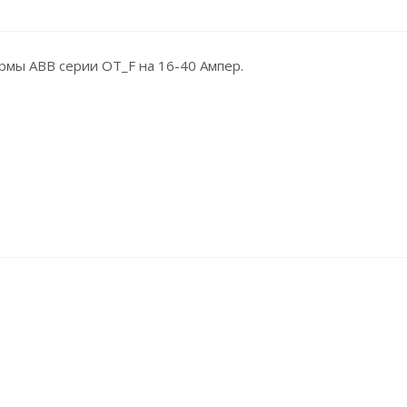
мы АВВ серии ОТ_F на 16-40 Ампер.