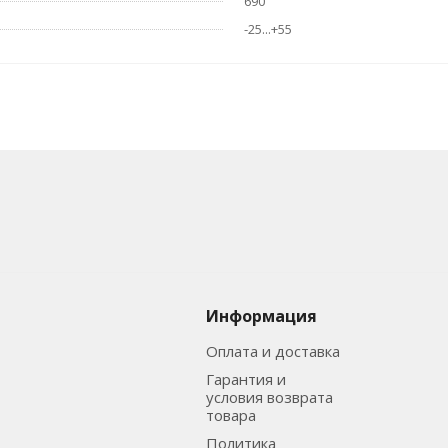
690
-25...+55
Информация
Оплата и доставка
Гарантия и
условия возврата
товара
Политика