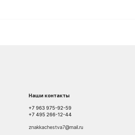
Наши контакты
+7 963 975-92-59
+7 495 266-12-44
znakkachestva7@mail.ru