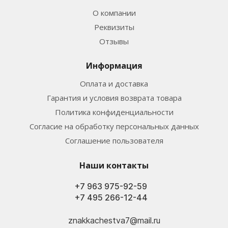
О компании
Реквизиты
Отзывы
Информация
Оплата и доставка
Гарантия и условия возврата товара
Политика конфиденциальности
Согласие на обработку персональных данных
Соглашение пользователя
Наши контакты
+7 963 975-92-59
+7 495 266-12-44
znakkachestva7@mail.ru