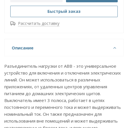
Быстрый заказ
Рассчитать доставку
Описание
Разъединитель нагрузки от ABB - это универсальное
устройство для включения и отключения электрических
линий. Он может использоваться в различных
приложениях, от удаленных центров управления
питанием до домашних электрических щитов.
Выключатель имеет 3 полюса, работает в цепях
постоянного и переменного тока и может выдерживать
номинальный ток. Он также предназначен для
использования вне помещений и может выдерживать
кратковременные броски тока и повышение