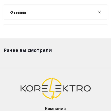
Отзывы
Ранее вы смотрели
Компания