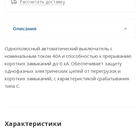
Рассчитать доставку
Описание
Однополюсный автоматический выключатель с
номинальным током 40А и способностью к прерыванию
коротких замыканий до 6 кА. Обеспечивает защиту
однофазных электрических цепей от перегрузок и
коротких замыканий, с характеристикой срабатывания
типа C.
Характеристики