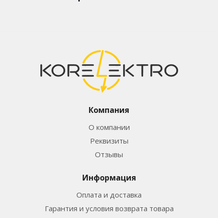
Компания
О компании
Реквизиты
Отзывы
Информация
Оплата и доставка
Гарантия и условия возврата товара