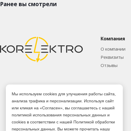
Ранее вы смотрели
Компания
О компании
Реквизиты
Отзывы
Мы используем cookies для улучшения работы сайта,
анализа трафика и персонализации. Используя сайт
или кликая на «Согласен», вы соглашаетесь с нашей
политикой использования персональных данных и
cookies в соответствии с нашей Политикой обработки
персональных данных. Вы можете прочитать нашу