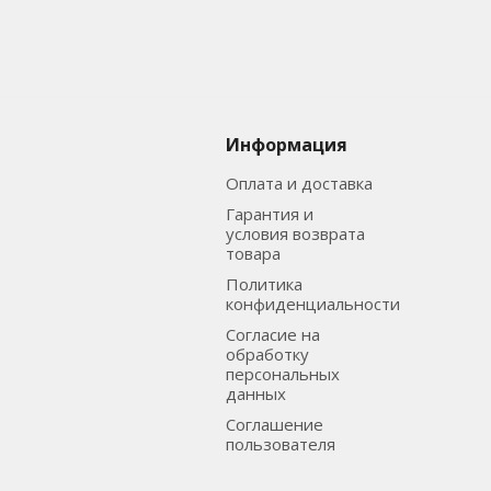
Информация
Оплата и доставка
Гарантия и
условия возврата
товара
Политика
конфиденциальности
Согласие на
обработку
персональных
данных
Соглашение
пользователя