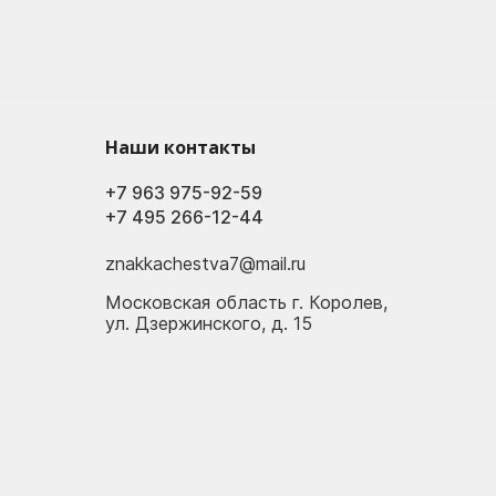
Наши контакты
+7 963 975-92-59
+7 495 266-12-44
znakkachestva7@mail.ru
Московская область г. Королев,
ул. Дзержинского, д. 15