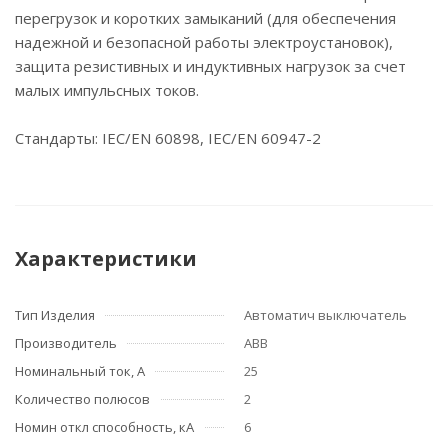
перегрузок и коротких замыканий (для обеспечения
надежной и безопасной работы электроустановок),
защита резистивных и индуктивных нагрузок за счет
малых импульсных токов.
Стандарты: IEC/EN 60898, IEC/EN 60947-2
Характеристики
Тип Изделия
Автоматич выключатель
Производитель
ABB
Номинальный ток, А
25
Количество полюсов
2
Номин откл способность, кА
6