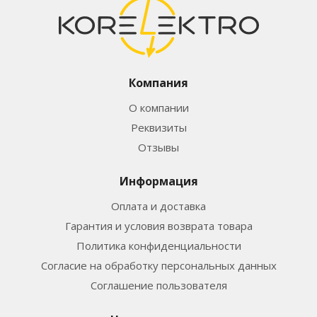
Компания
О компании
Реквизиты
Отзывы
Информация
Оплата и доставка
Гарантия и условия возврата товара
Политика конфиденциальности
Согласие на обработку персональных данных
Соглашение пользователя