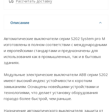
Рассчитать доставку
Описание
Автоматические выключатели серии S202 System pro M
изготовлены в полном соответствии с международными
и европейскими стандартами и предназначены для
использования как в промышленных, так и в бытовых
зданиях.
Модульные электрические выключатели ABB серии S202
имеют высокий индекс устойчивости к коротким
замыканиям. Оснащены новейшими устройствами и
технологиями, что делает установку оборудования
гораздо более быстрой, чем раньше.
Назначение автоматического выключателя: защита от