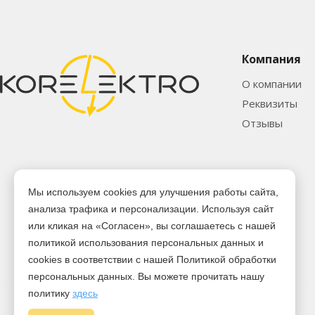
Компания
О компании
Реквизиты
Отзывы
Мы используем cookies для улучшения работы сайта,
анализа трафика и персонализации. Используя сайт
или кликая на «Согласен», вы соглашаетесь с нашей
политикой использования персональных данных и
cookies в соответствии с нашей Политикой обработки
персональных данных. Вы можете прочитать нашу
политику
здесь