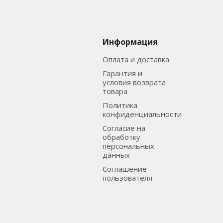
Информация
Оплата и доставка
Гарантия и
условия возврата
товара
Политика
конфиденциальности
Согласие на
обработку
персональных
данных
Соглашение
пользователя