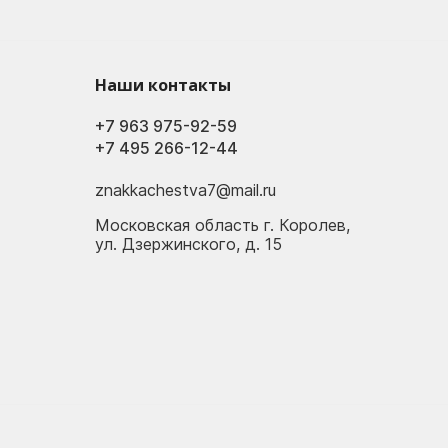
Наши контакты
+7 963 975-92-59
+7 495 266-12-44
znakkachestva7@mail.ru
Московская область г. Королев,
ул. Дзержинского, д. 15