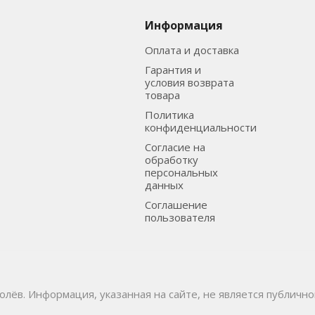
Информация
Оплата и доставка
Гарантия и
условия возврата
товара
Политика
конфиденциальности
Согласие на
обработку
персональных
данных
Соглашение
пользователя
ролёв. Информация, указанная на сайте, не является публичн