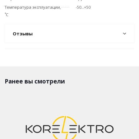
Температура эксплуатации,
-50...+50
˚С
Отзывы
Ранее вы смотрели