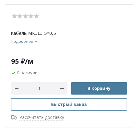
Кабель МКЭШ 5*0,5
Подробнее
95
₽
/м
В наличии
В корзину
Быстрый заказ
Рассчитать доставку