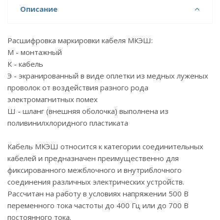
Описание
Расшифровка маркировки кабеля МКЭШ:
М - монтажный
К - кабель
Э - экранированный в виде оплетки из медных луженых
проволок от воздействия разного рода
электромагнитных помех
Ш - шланг (внешняя оболочка) выполнена из
поливинилхлоридного пластиката
Кабель МКЭШ относится к категории соединительных
кабелей и предназначен преимущественно для
фиксированного межблочного и внутриблочного
соединения различных электрических устройств.
Рассчитан на работу в условиях напряжении 500 В
переменного тока частоты до 400 Гц или до 700 В
постоянного тока.