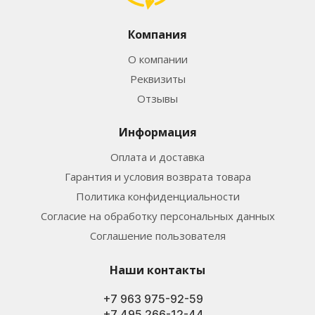
Компания
О компании
Реквизиты
Отзывы
Информация
Оплата и доставка
Гарантия и условия возврата товара
Политика конфиденциальности
Согласие на обработку персональных данных
Соглашение пользователя
Наши контакты
+7 963 975-92-59
+7 495 266-12-44