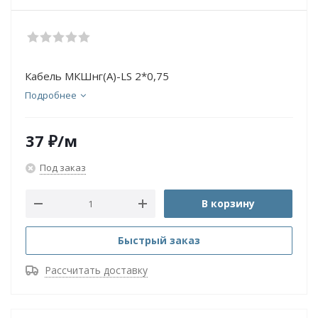
Кабель МКШнг(А)-LS 2*0,75
Подробнее
37
₽
/м
Под заказ
В корзину
Быстрый заказ
Рассчитать доставку