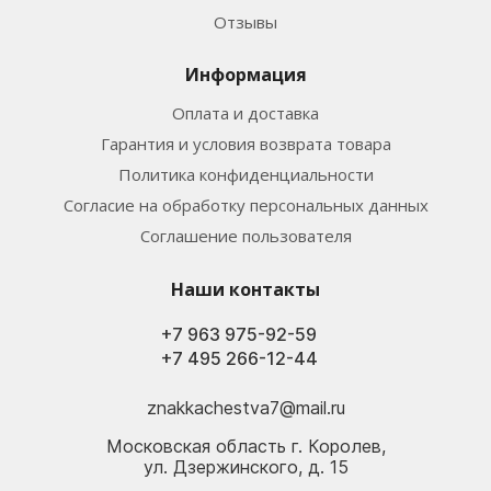
Отзывы
Информация
Оплата и доставка
Гарантия и условия возврата товара
Политика конфиденциальности
Согласие на обработку персональных данных
Соглашение пользователя
Наши контакты
+7 963 975-92-59
+7 495 266-12-44
znakkachestva7@mail.ru
Московская область г. Королев,
ул. Дзержинского, д. 15