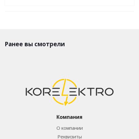
Ранее вы смотрели
Компания
О компании
Реквизиты