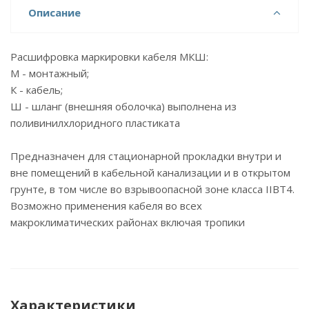
Описание
Расшифровка маркировки кабеля МКШ:
М - монтажный;
К - кабель;
Ш - шланг (внешняя оболочка) выполнена из
поливинилхлоридного пластиката
Предназначен для стационарной прокладки внутри и
вне помещений в кабельной канализации и в открытом
грунте, в том числе во взрывоопасной зоне класса IIВТ4.
Возможно применения кабеля во всех
макроклиматических районах включая тропики
Характеристики