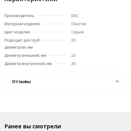
Производитель
DKC
Материал изделия
Пластик
Цвет изделия
Серый
Подходит для труб
20
диаметром, мм
Диаметр внешний, мм
23
Диаметр внутренний, мм
20
Отзывы
Ранее вы смотрели