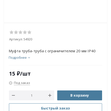
Артикул:
54920
Муфта труба-труба с ограничителем 20 мм IP40
Подробнее
15
₽
/шт
Под заказ
В корзину
Быстрый заказ