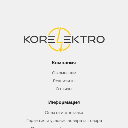
Компания
О компании
Реквизиты
Отзывы
Информация
Оплата и доставка
Гарантия и условия возврата товара