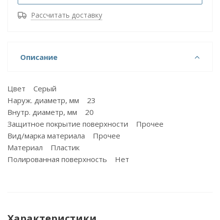
Рассчитать доставку
Описание
Цвет Серый
Наруж. диаметр, мм 23
Внутр. диаметр, мм 20
Защитное покрытие поверхности Прочее
Вид/марка материала Прочее
Материал Пластик
Полированная поверхность Нет
Характеристики