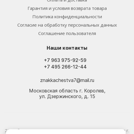
Гарантия и условия возврата товара
Политика конфиденциальности
Согласие на обработку персональных данных
Соглашение пользователя
Наши контакты
+7 963 975-92-59
+7 495 266-12-44
znakkachestva7@mail.ru
Московская область г. Королев,
ул. Дзержинского, д. 15
2026 © Электрика оптом и в розницу - Магазин-склад в г.