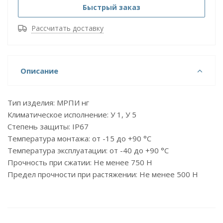
Быстрый заказ
Рассчитать доставку
Описание
Тип изделия: МРПИ нг
Климатическое исполнение: У 1, У 5
Степень защиты: IP67
Температура монтажа: от -15 до +90 °С
Температура эксплуатации: от -40 до +90 °С
Прочность при сжатии: Не менее 750 H
Предел прочности при растяжении: Не менее 500 Н