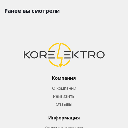
Ранее вы смотрели
Компания
О компании
Реквизиты
Отзывы
Информация
Оплата и доставка