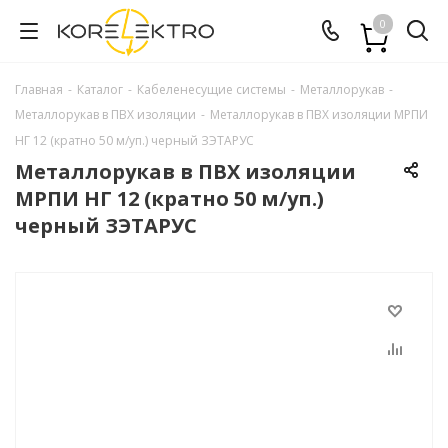
0
Главная
-
Каталог
-
Кабеленесущие системы
-
Металлорукав
-
Металлорукав в ПВХ изоляции
-
Металлорукав в ПВХ изоляции МРПИ
НГ 12 (кратно 50 м/уп.) черный ЗЭТАРУС
Металлорукав в ПВХ изоляции
МРПИ НГ 12 (кратно 50 м/уп.)
черный ЗЭТАРУС