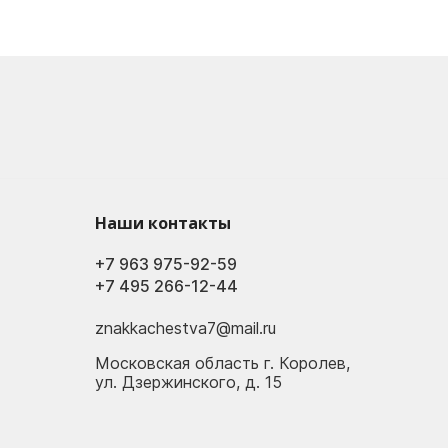
Наши контакты
+7 963 975-92-59
+7 495 266-12-44
znakkachestva7@mail.ru
Московская область г. Королев,
ул. Дзержинского, д. 15