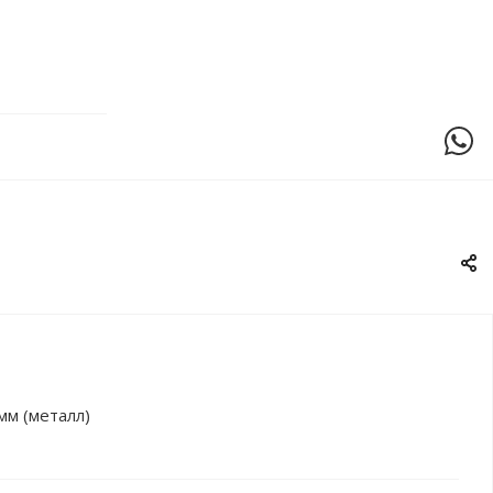
мм (металл)