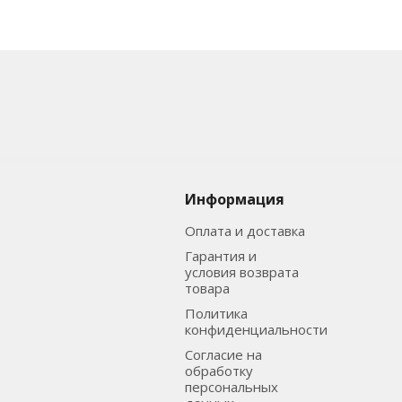
Информация
Оплата и доставка
Гарантия и
условия возврата
товара
Политика
конфиденциальности
Согласие на
обработку
персональных