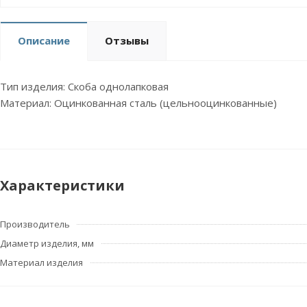
Описание
Отзывы
Тип изделия: Скоба однолапковая
Материал: Оцинкованная сталь (цельнооцинкованные)
Характеристики
Производитель
Диаметр изделия, мм
Материал изделия