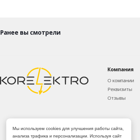
Ранее вы смотрели
Компания
О компании
Реквизиты
Отзывы
Мы используем cookies для улучшения работы сайта,
анализа трафика и персонализации. Используя сайт