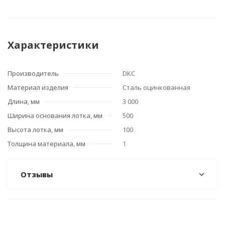
Характеристики
Производитель
DKC
Материал изделия
Сталь оцинкованная
Длина, мм
3 000
Ширина основания лотка, мм
500
Высота лотка, мм
100
Толщина материала, мм
1
Отзывы