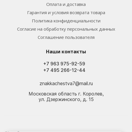
Оплата и доставка
Гарантия и условия возврата товара
Политика конфиденциальности
Согласие на обработку персональных данных
Соглашение пользователя
Наши контакты
+7 963 975-92-59
+7 495 266-12-44
znakkachestva7@mail.ru
Московская область г. Королев,
ул. Дзержинского, д. 15