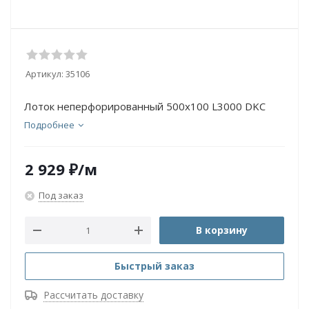
Артикул:
35106
Лоток неперфорированный 500х100 L3000 DKC
Подробнее
2 929
₽
/м
Под заказ
В корзину
Быстрый заказ
Рассчитать доставку