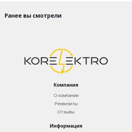
Ранее вы смотрели
Компания
О компании
Реквизиты
Отзывы
Информация