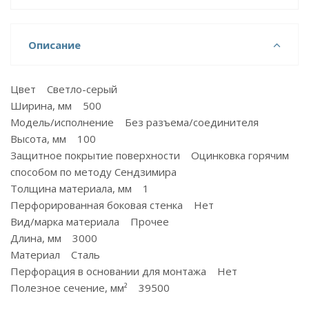
Описание
Цвет Светло-серый
Ширина, мм 500
Модель/исполнение Без разъема/соединителя
Высота, мм 100
Защитное покрытие поверхности Оцинковка горячим
способом по методу Сендзимира
Толщина материала, мм 1
Перфорированная боковая стенка Нет
Вид/марка материала Прочее
Длина, мм 3000
Материал Сталь
Перфорация в основании для монтажа Нет
Полезное сечение, мм² 39500