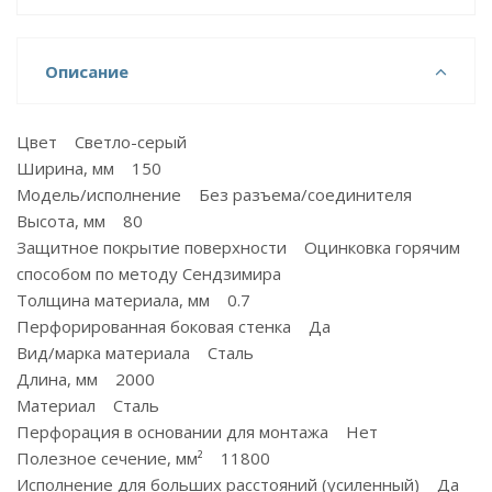
Описание
Цвет Светло-серый
Ширина, мм 150
Модель/исполнение Без разъема/соединителя
Высота, мм 80
Защитное покрытие поверхности Оцинковка горячим
способом по методу Сендзимира
Толщина материала, мм 0.7
Перфорированная боковая стенка Да
Вид/марка материала Сталь
Длина, мм 2000
Материал Сталь
Перфорация в основании для монтажа Нет
Полезное сечение, мм² 11800
Исполнение для больших расстояний (усиленный) Да