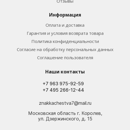
Отзывы
Информация
Оплата и доставка
Гарантия и условия возврата товара
Политика конфиденциальности
Согласие на обработку персональных данных
Соглашение пользователя
Наши контакты
+7 963 975-92-59
+7 495 266-12-44
znakkachestva7@mail.ru
Московская область г. Королев,
ул. Дзержинского, д. 15