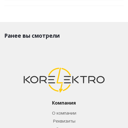
Ранее вы смотрели
Компания
О компании
Реквизиты