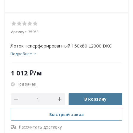
Артикул:
35053
Лоток неперфорированный 150х80 L2000 DKC
Подробнее
1 012
₽
/м
Под заказ
В корзину
Быстрый заказ
Рассчитать доставку