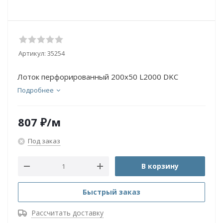
Артикул:
35254
Лоток перфорированный 200х50 L2000 DKC
Подробнее
807
₽
/м
Под заказ
В корзину
Быстрый заказ
Рассчитать доставку