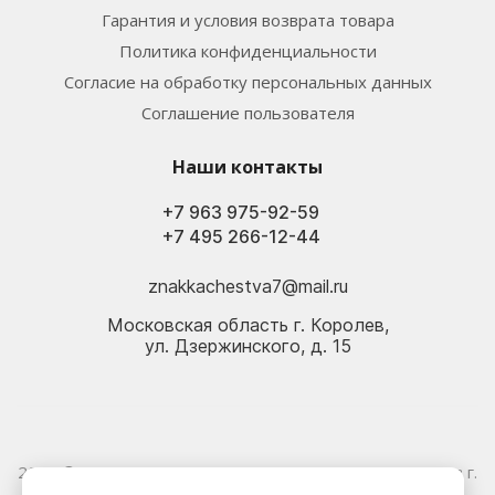
Гарантия и условия возврата товара
Политика конфиденциальности
Согласие на обработку персональных данных
Соглашение пользователя
Наши контакты
+7 963 975-92-59
+7 495 266-12-44
znakkachestva7@mail.ru
Московская область г. Королев,
ул. Дзержинского, д. 15
2026 © Электрика оптом и в розницу - Магазин-склад в г.