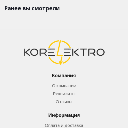
Ранее вы смотрели
Компания
О компании
Реквизиты
Отзывы
Информация
Оплата и доставка