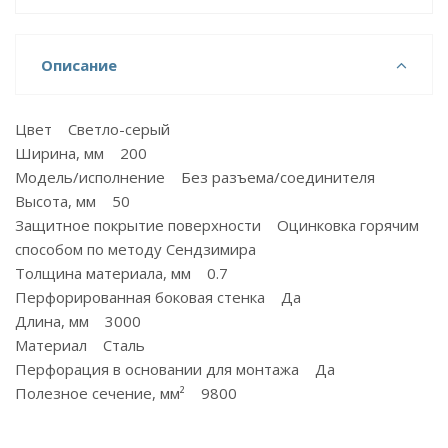
Описание
Цвет Светло-серый
Ширина, мм 200
Модель/исполнение Без разъема/соединителя
Высота, мм 50
Защитное покрытие поверхности Оцинковка горячим
способом по методу Сендзимира
Толщина материала, мм 0.7
Перфорированная боковая стенка Да
Длина, мм 3000
Материал Сталь
Перфорация в основании для монтажа Да
Полезное сечение, мм² 9800