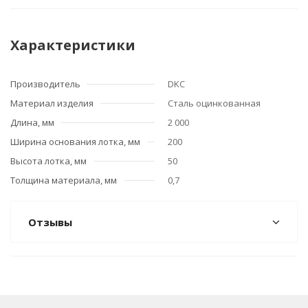
Характеристики
Производитель
DKC
Материал изделия
Сталь оцинкованная
Длина, мм
2 000
Ширина основания лотка, мм
200
Высота лотка, мм
50
Толщина материала, мм
0,7
Отзывы