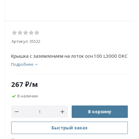
Артикул:
35522
Крышка с заземлением на лоток осн.100 L3000 DKC
Подробнее
267
₽
/м
В наличии
В корзину
Быстрый заказ