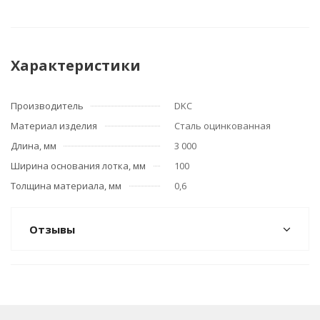
Характеристики
Производитель
DKC
Материал изделия
Сталь оцинкованная
Длина, мм
3 000
Ширина основания лотка, мм
100
Толщина материала, мм
0,6
Отзывы