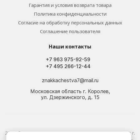
Гарантия и условия возврата товара
Политика конфиденциальности
Согласие на обработку персональных данных
Соглашение пользователя
Наши контакты
+7 963 975-92-59
+7 495 266-12-44
znakkachestva7@mail.ru
Московская область г. Королев,
ул. Дзержинского, д. 15
2026 © Электрика оптом и в розницу - Магазин-склад в г.