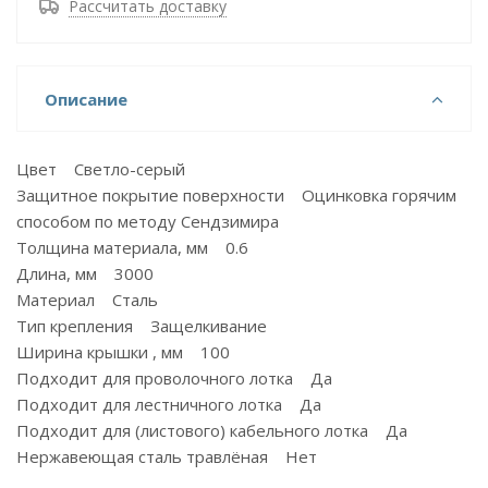
Рассчитать доставку
Описание
Цвет Светло-серый
Защитное покрытие поверхности Оцинковка горячим
способом по методу Сендзимира
Толщина материала, мм 0.6
Длина, мм 3000
Материал Сталь
Тип крепления Защелкивание
Ширина крышки , мм 100
Подходит для проволочного лотка Да
Подходит для лестничного лотка Да
Подходит для (листового) кабельного лотка Да
Нержавеющая сталь травлёная Нет