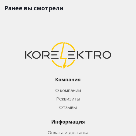
Ранее вы смотрели
Компания
О компании
Реквизиты
Отзывы
Информация
Оплата и доставка