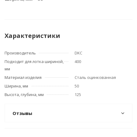
Характеристики
Производитель
DKC
Подходит для лотка шириной,
400
мм
Материал изделия
Сталь оцинкованная
Ширина, мм
50
Высота, глубина, мм
125
Отзывы