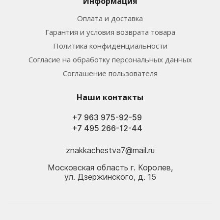
Информация
Оплата и доставка
Гарантия и условия возврата товара
Политика конфиденциальности
Согласие на обработку персональных данных
Соглашение пользователя
Наши контакты
+7 963 975-92-59
+7 495 266-12-44
znakkachestva7@mail.ru
Московская область г. Королев,
ул. Дзержинского, д. 15