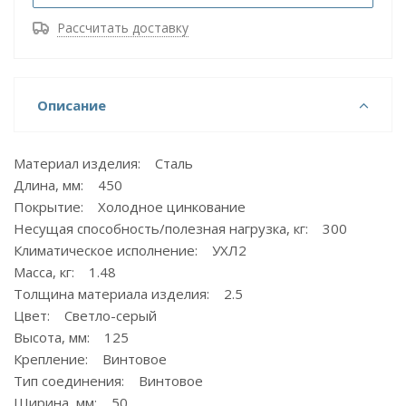
Рассчитать доставку
Описание
Материал изделия: Сталь
Длина, мм: 450
Покрытие: Холодное цинкование
Несущая способность/полезная нагрузка, кг: 300
Климатическое исполнение: УХЛ2
Масса, кг: 1.48
Толщина материала изделия: 2.5
Цвет: Светло-серый
Высота, мм: 125
Крепление: Винтовое
Тип соединения: Винтовое
Ширина, мм: 50