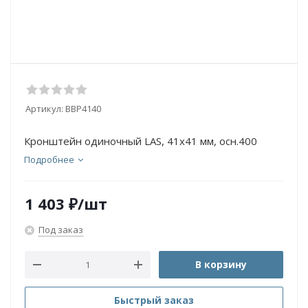
Артикул:
BBP4140
Кронштейн одиночный LAS, 41х41 мм, осн.400
Подробнее
1 403
₽
/шт
Под заказ
В корзину
Быстрый заказ