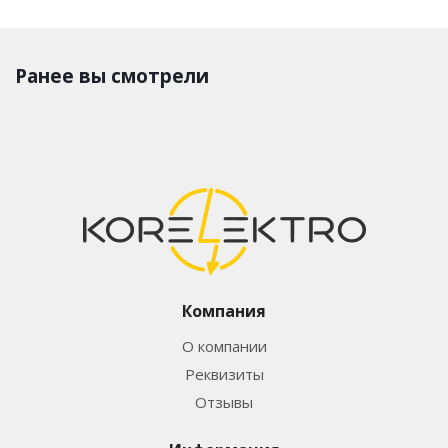
Ранее вы смотрели
Компания
О компании
Реквизиты
Отзывы