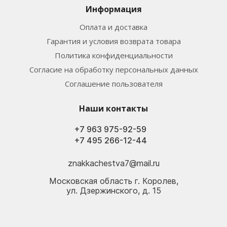
Информация
Оплата и доставка
Гарантия и условия возврата товара
Политика конфиденциальности
Согласие на обработку персональных данных
Соглашение пользователя
Наши контакты
+7 963 975-92-59
+7 495 266-12-44
znakkachestva7@mail.ru
Московская область г. Королев,
ул. Дзержинского, д. 15