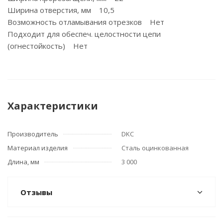
Ширина отверстия, мм 10,5
Возможность отламывания отрезков Нет
Подходит для обеспеч. целостности цепи
(огнестойкость) Нет
Характеристики
Производитель
DKC
Материал изделия
Сталь оцинкованная
Длина, мм
3 000
Отзывы