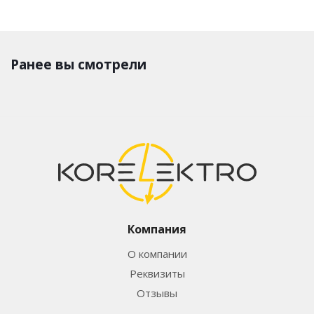
Ранее вы смотрели
Компания
О компании
Реквизиты
Отзывы