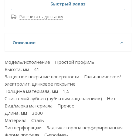
Быстрый заказ
Рассчитать доставку
Описание
Модель/исполнение Простой профиль
Высота, мм 41
Защитное покрытие поверхности Гальваническое/
электролит. цинковое покрытие
Толщина материала, мм 1,5
С системой зубьев (зубчатым зацеплением) Нет
Вид/марка материала Прочее
Длина, мм 3000
Материал Сталь
Тип перфорации Задняя сторона перфорированная
Форма профиля С-профиль