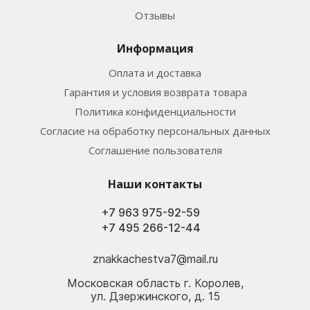
Отзывы
Информация
Оплата и доставка
Гарантия и условия возврата товара
Политика конфиденциальности
Согласие на обработку персональных данных
Соглашение пользователя
Наши контакты
+7 963 975-92-59
+7 495 266-12-44
znakkachestva7@mail.ru
Московская область г. Королев,
ул. Дзержинского, д. 15