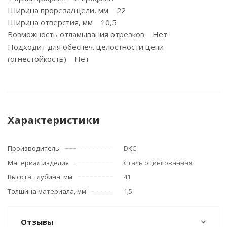
Ширина прореза/щели, мм 22
Ширина отверстия, мм 10,5
Возможность отламывания отрезков Нет
Подходит для обеспеч. целостности цепи
(огнестойкость) Нет
Характеристики
Производитель
DKC
Материал изделия
Сталь оцинкованная
Высота, глубина, мм
41
Толщина материала, мм
1,5
Отзывы