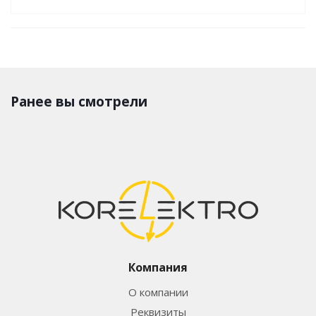
Ранее вы смотрели
Компания
О компании
Реквизиты