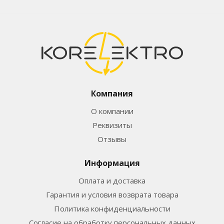
Компания
О компании
Реквизиты
Отзывы
Информация
Оплата и доставка
Гарантия и условия возврата товара
Политика конфиденциальности
Согласие на обработку персональных данных