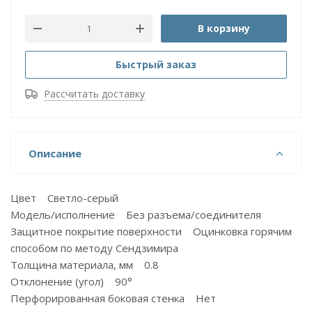
В корзину
Быстрый заказ
Рассчитать доставку
Описание
Цвет Светло-серый
Модель/исполнение Без разъема/соединителя
Защитное покрытие поверхности Оцинковка горячим
способом по методу Сендзимира
Толщина материала, мм 0.8
Отклонение (угол) 90°
Перфорированная боковая стенка Нет