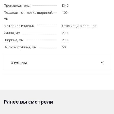
Производитель
DKC
Подходит для лотка шириной,
100
мм
Материал изделия
Сталь оцинкованная
Длина, мм
230
Ширина, мм
230
Высота, глубина, мм
50
Отзывы
Ранее вы смотрели