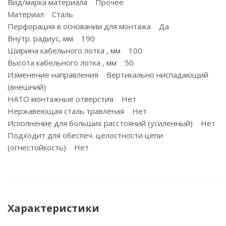
Вид/марка материала Прочее
Материал Сталь
Перфорация в основании для монтажа Да
Внутр. радиус, мм 190
Ширина кабельного лотка , мм 100
Высота кабельного лотка , мм 50
Изменение направления Вертикально ниспадающий
(внешний)
НАТО монтажные отверстия Нет
Нержавеющая сталь травлёная Нет
Исполнение для больших расстояний (усиленный) Нет
Подходит для обеспеч. целостности цепи
(огнестойкость) Нет
Характеристики