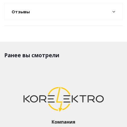
Отзывы
Ранее вы смотрели
Компания