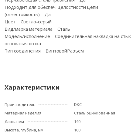
Подходит для обеспеч. целостности цепи
(огнестойкость) Да
Цвет Светло-серый
Вид/марка материала Сталь
Модель/исполнение Соединительная накладка на стык
основания лотка
Тип соединения ВинтовойРазъем
Характеристики
Производитель
DKC
Материал изделия
Сталь оцинкованная
Длина, мм
140
Высота, глубина, мм
100