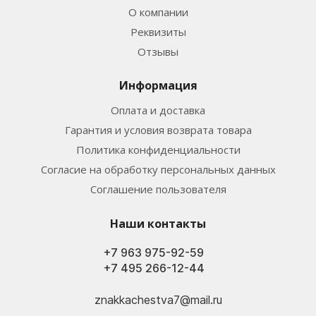
О компании
Реквизиты
Отзывы
Информация
Оплата и доставка
Гарантия и условия возврата товара
Политика конфиденциальности
Согласие на обработку персональных данных
Соглашение пользователя
Наши контакты
+7 963 975-92-59
+7 495 266-12-44
znakkachestva7@mail.ru