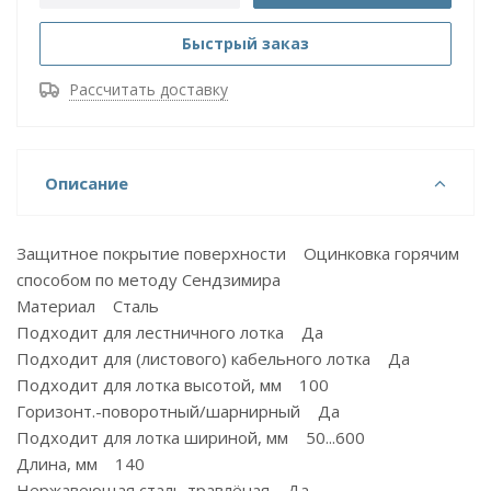
Быстрый заказ
Рассчитать доставку
Описание
Защитное покрытие поверхности Оцинковка горячим
способом по методу Сендзимира
Материал Сталь
Подходит для лестничного лотка Да
Подходит для (листового) кабельного лотка Да
Подходит для лотка высотой, мм 100
Горизонт.-поворотный/шарнирный Да
Подходит для лотка шириной, мм 50...600
Длина, мм 140
Нержавеющая сталь травлёная Да