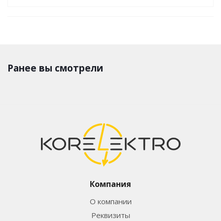
Ранее вы смотрели
Компания
О компании
Реквизиты