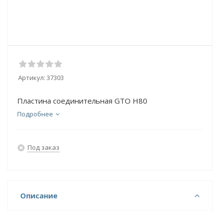
Артикул:
37303
Пластина соединительная GTO H80
Подробнее
Под заказ
Описание