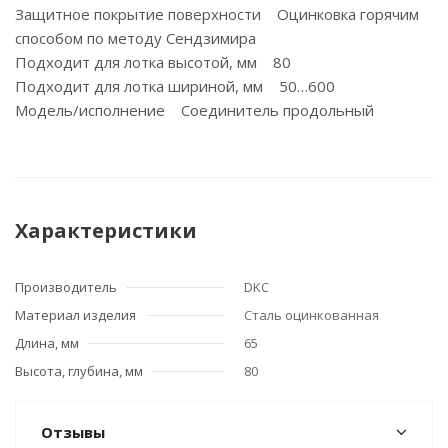
Защитное покрытие поверхности Оцинковка горячим
способом по методу Сендзимира
Подходит для лотка высотой, мм 80
Подходит для лотка шириной, мм 50…600
Модель/исполнение Соединитель продольный
Характеристики
Производитель
DKC
Материал изделия
Сталь оцинкованная
Длина, мм
65
Высота, глубина, мм
80
Отзывы