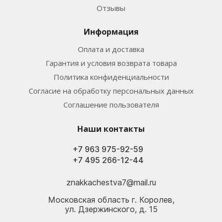
Отзывы
Информация
Оплата и доставка
Гарантия и условия возврата товара
Политика конфиденциальности
Согласие на обработку персональных данных
Соглашение пользователя
Наши контакты
+7 963 975-92-59
+7 495 266-12-44
znakkachestva7@mail.ru
Московская область г. Королев,
ул. Дзержинского, д. 15